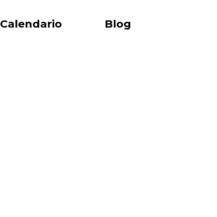
Calendario
Blog