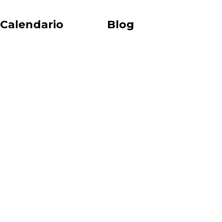
Calendario
Blog