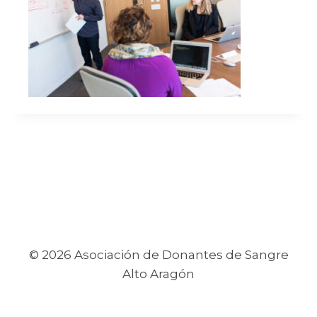
© 2026 Asociación de Donantes de Sangre
Alto Aragón