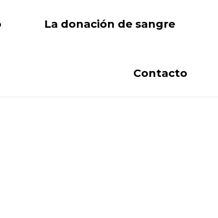
o
La donación de sangre
Contacto