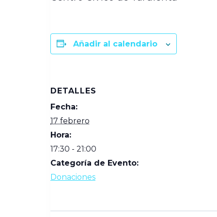
Añadir al calendario
DETALLES
Fecha:
17 febrero
Hora:
17:30 - 21:00
Categoría de Evento:
Donaciones