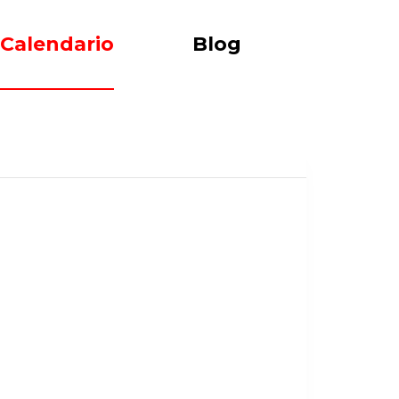
Calendario
Blog