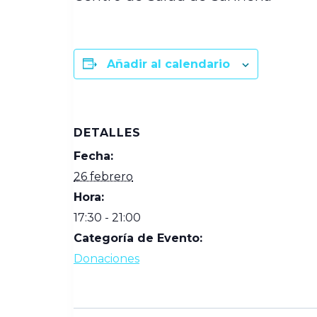
Añadir al calendario
DETALLES
Fecha:
26 febrero
Hora:
17:30 - 21:00
Categoría de Evento:
Donaciones