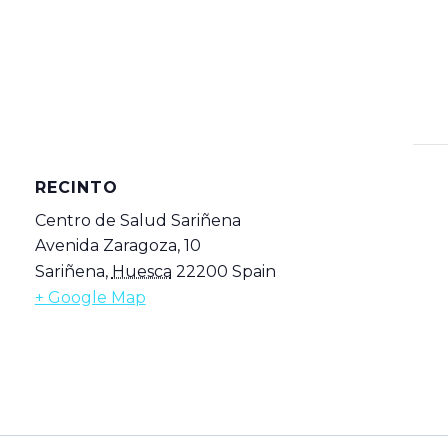
RECINTO
Centro de Salud Sariñena
Avenida Zaragoza, 10
Sariñena
,
Huesca
22200
Spain
+ Google Map