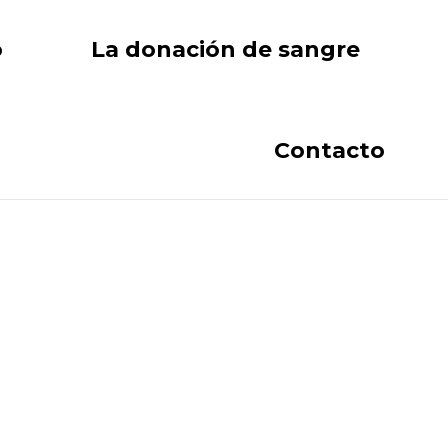
o
La donación de sangre
Contacto