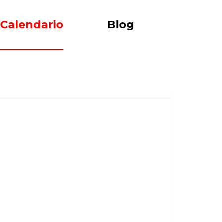
Calendario
Blog