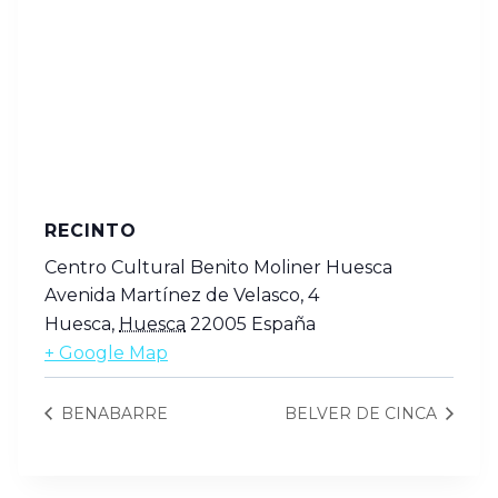
RECINTO
Centro Cultural Benito Moliner Huesca
Avenida Martínez de Velasco, 4
Huesca
,
Huesca
22005
España
+ Google Map
BENABARRE
BELVER DE CINCA