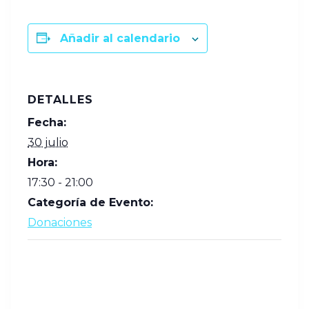
Añadir al calendario
DETALLES
Fecha:
30 julio
Hora:
17:30 - 21:00
Categoría de Evento:
Donaciones