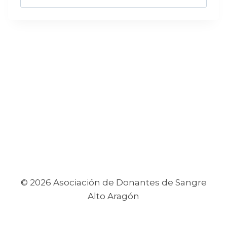
© 2026 Asociación de Donantes de Sangre
Alto Aragón