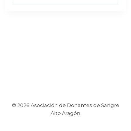
© 2026 Asociación de Donantes de Sangre
Alto Aragón