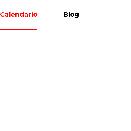
Calendario
Blog