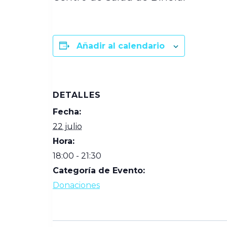
Añadir al calendario
DETALLES
Fecha:
22 julio
Hora:
18:00 - 21:30
Categoría de Evento:
Donaciones