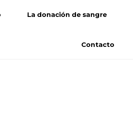
o
La donación de sangre
Contacto