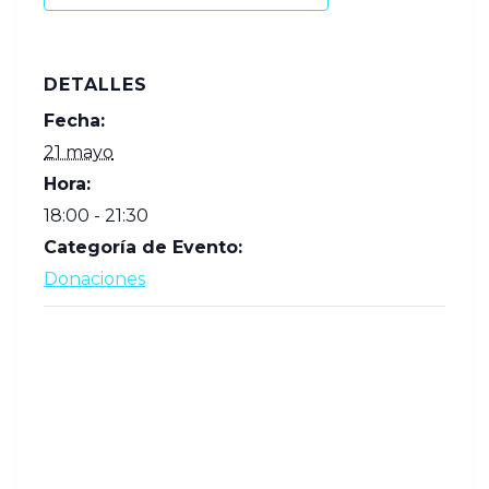
DETALLES
Fecha:
21 mayo
Hora:
18:00 - 21:30
Categoría de Evento:
Donaciones