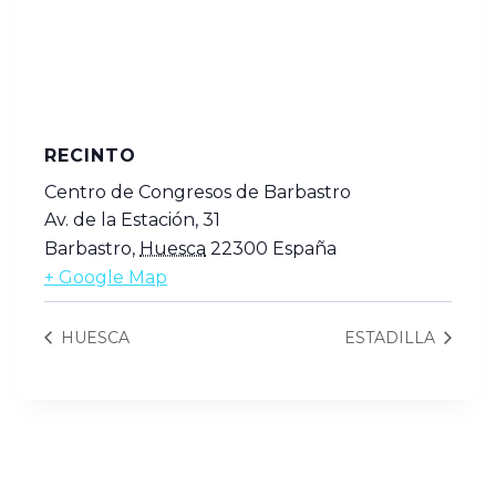
RECINTO
Centro de Congresos de Barbastro
Av. de la Estación, 31
Barbastro
,
Huesca
22300
España
+ Google Map
HUESCA
ESTADILLA