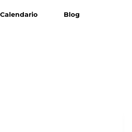
Calendario
Blog