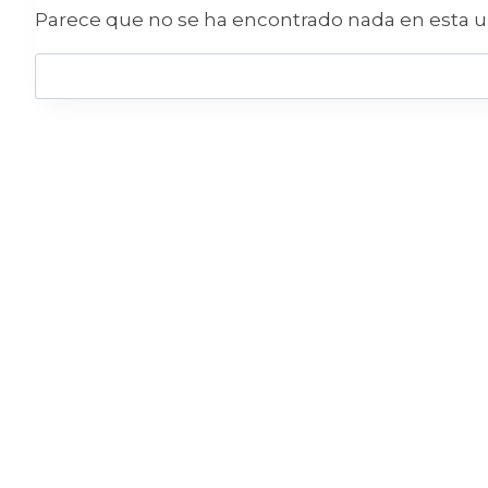
Parece que no se ha encontrado nada en esta u
Buscar: