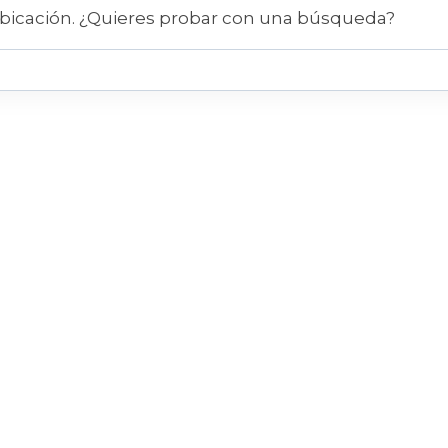
bicación. ¿Quieres probar con una búsqueda?